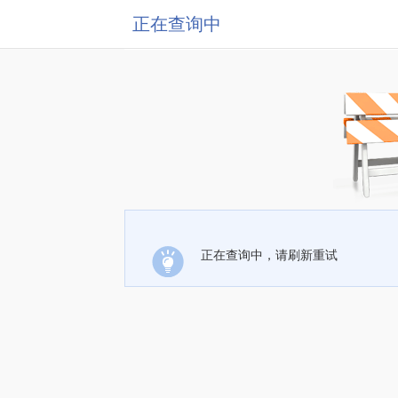
正在查询中
正在查询中，请刷新重试